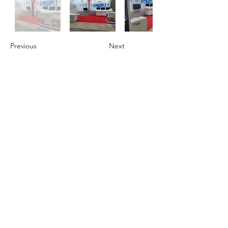
Previous
Next