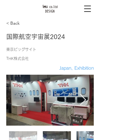
< Back
国際航空宇宙展2024
東京ビッグサイト
THK株式会社
Japan, Exhibition