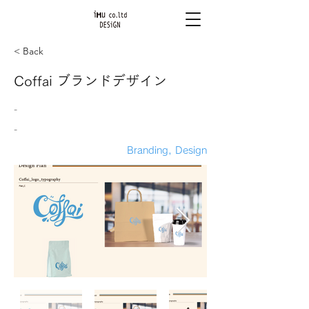
< Back
Coffai ブランドデザイン
-
-
Branding, Design