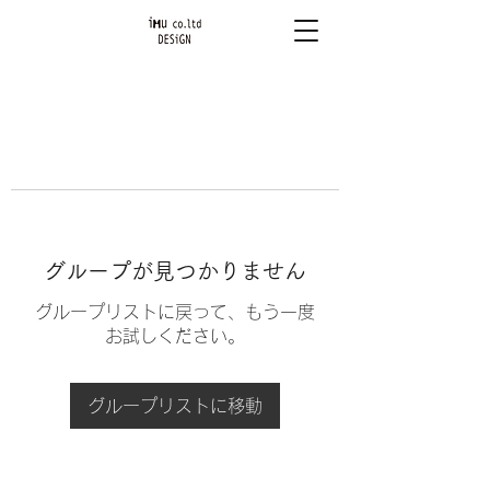
グループが見つかりません
グループリストに戻って、もう一度
お試しください。
グループリストに移動