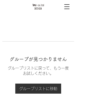
グループが見つかりません
グループリストに戻って、もう一度
お試しください。
グループリストに移動