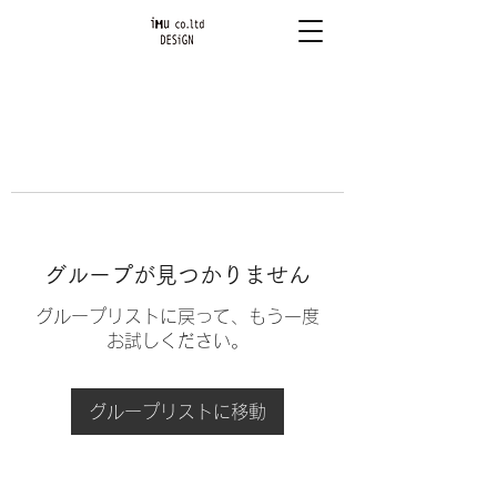
グループが見つかりません
グループリストに戻って、もう一度
お試しください。
グループリストに移動