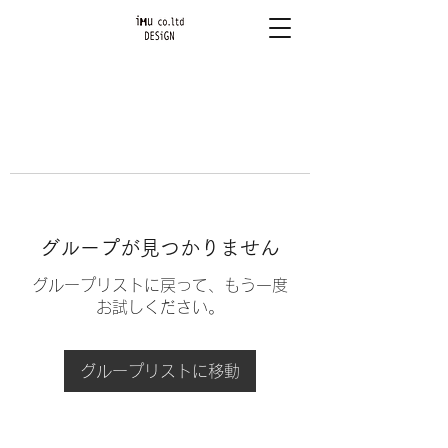
グループが見つかりません
グループリストに戻って、もう一度
お試しください。
グループリストに移動