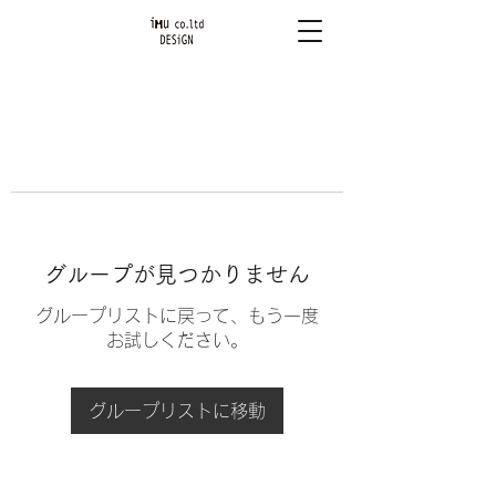
グループが見つかりません
グループリストに戻って、もう一度
お試しください。
グループリストに移動