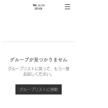
グループが見つかりません
グループリストに戻って、もう一度
お試しください。
グループリストに移動