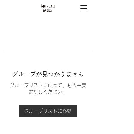
グループが見つかりません
グループリストに戻って、もう一度
お試しください。
グループリストに移動