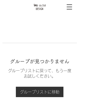
グループが見つかりません
グループリストに戻って、もう一度
お試しください。
グループリストに移動