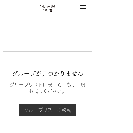
グループが見つかりません
グループリストに戻って、もう一度
お試しください。
グループリストに移動