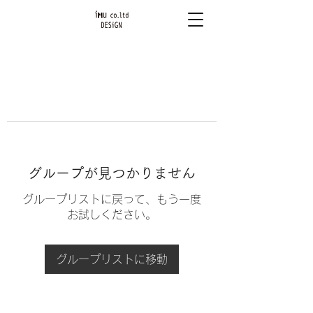
グループが見つかりません
グループリストに戻って、もう一度
お試しください。
グループリストに移動