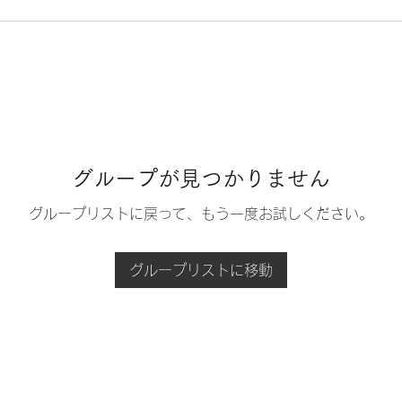
グループが見つかりません
グループリストに戻って、もう一度お試しください。
グループリストに移動