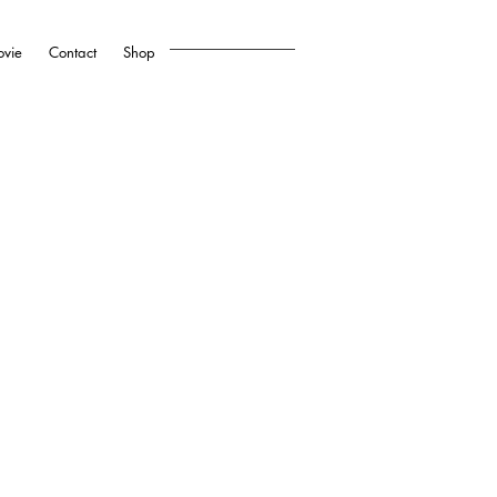
vie
Contact
Shop