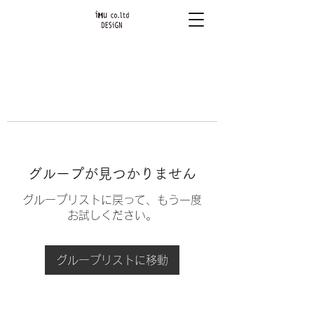
グループが見つかりません
グループリストに戻って、もう一度
お試しください。
グループリストに移動