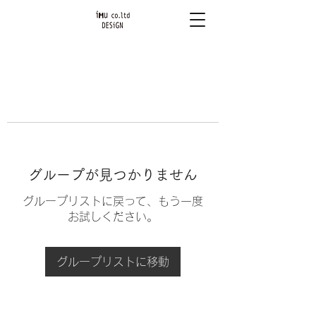
グループが見つかりません
グループリストに戻って、もう一度
お試しください。
グループリストに移動