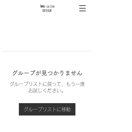
グループが見つかりません
グループリストに戻って、もう一度
お試しください。
グループリストに移動