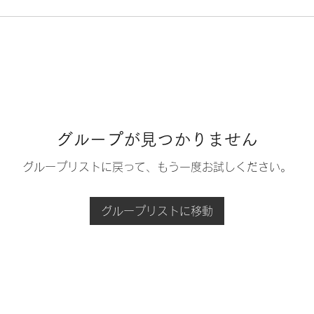
グループが見つかりません
グループリストに戻って、もう一度お試しください。
グループリストに移動