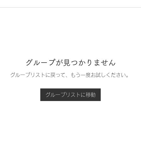
グループが見つかりません
グループリストに戻って、もう一度お試しください。
グループリストに移動