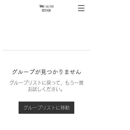
グループが見つかりません
グループリストに戻って、もう一度
お試しください。
グループリストに移動