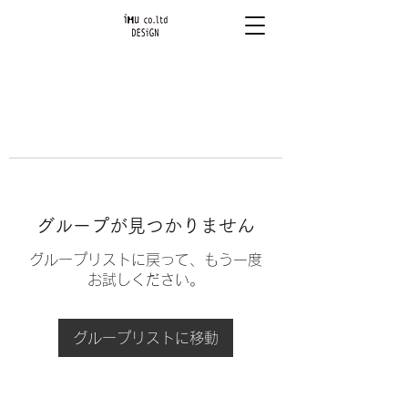
グループが見つかりません
グループリストに戻って、もう一度
お試しください。
グループリストに移動