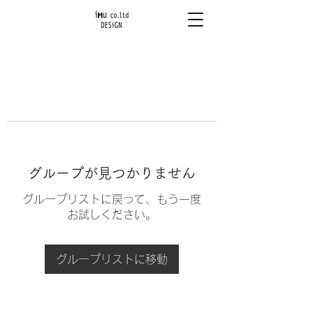
グループが見つかりません
グループリストに戻って、もう一度
お試しください。
グループリストに移動