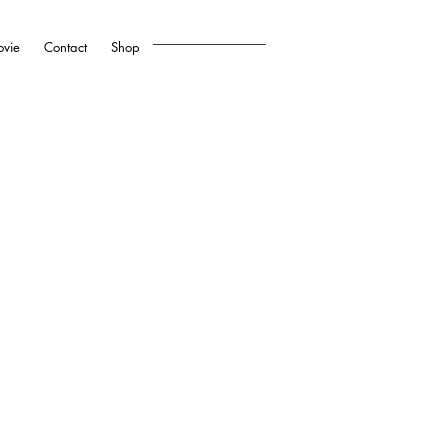
vie
Contact
Shop