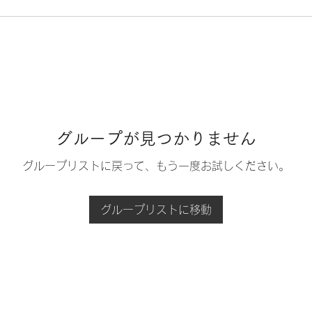
グループが見つかりません
グループリストに戻って、もう一度お試しください。
グループリストに移動