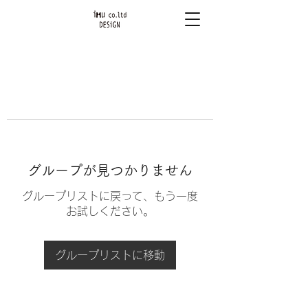
グループが見つかりません
グループリストに戻って、もう一度
お試しください。
グループリストに移動