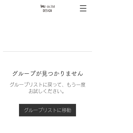
グループが見つかりません
グループリストに戻って、もう一度
お試しください。
グループリストに移動