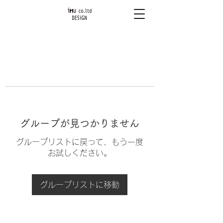
グループが見つかりません
グループリストに戻って、もう一度
お試しください。
グループリストに移動