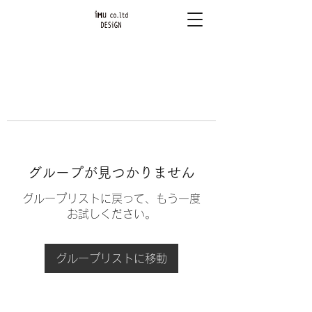
グループが見つかりません
グループリストに戻って、もう一度
お試しください。
グループリストに移動