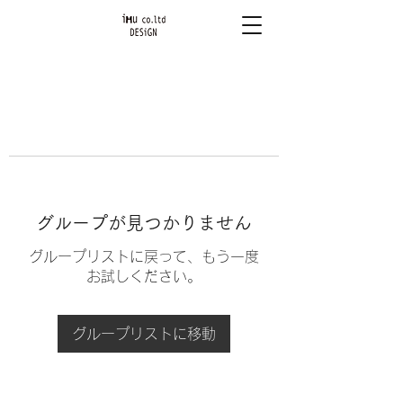
グループが見つかりません
グループリストに戻って、もう一度
お試しください。
グループリストに移動