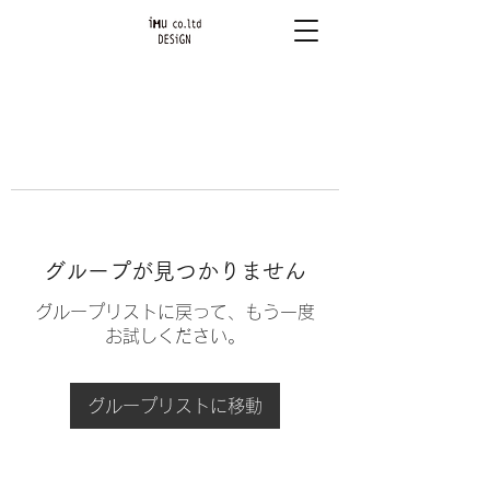
グループが見つかりません
グループリストに戻って、もう一度
お試しください。
グループリストに移動