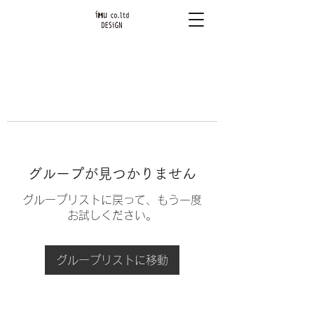
グループが見つかりません
グループリストに戻って、もう一度
お試しください。
グループリストに移動