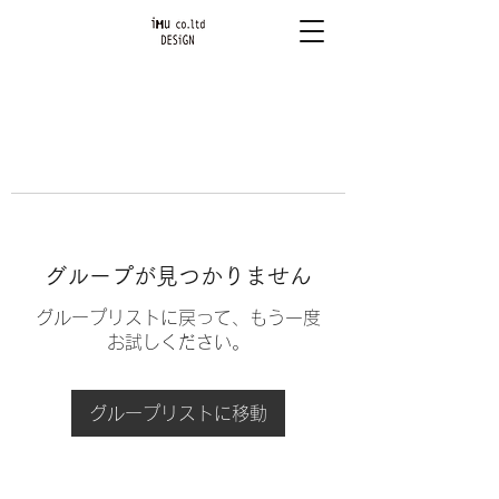
グループが見つかりません
グループリストに戻って、もう一度
お試しください。
グループリストに移動