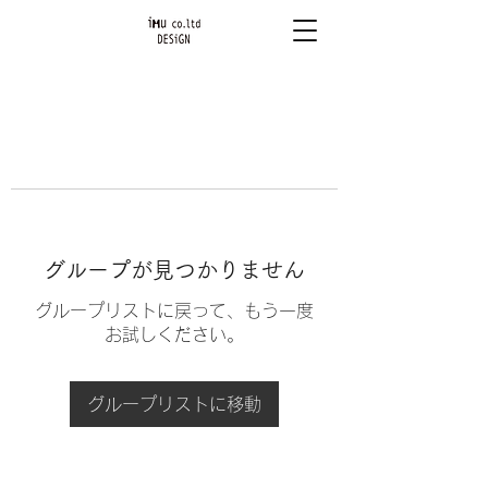
グループが見つかりません
グループリストに戻って、もう一度
お試しください。
グループリストに移動