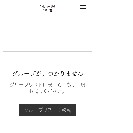
グループが見つかりません
グループリストに戻って、もう一度
お試しください。
グループリストに移動