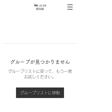
グループが見つかりません
グループリストに戻って、もう一度
お試しください。
グループリストに移動