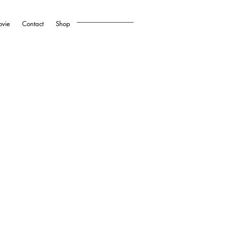
vie
Contact
Shop