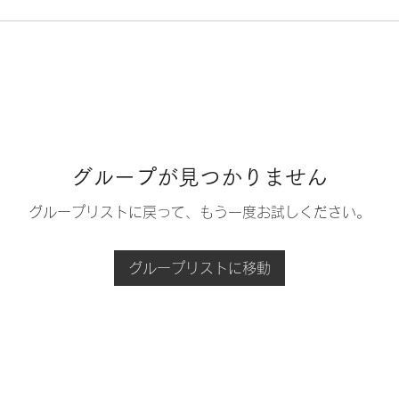
グループが見つかりません
グループリストに戻って、もう一度お試しください。
グループリストに移動