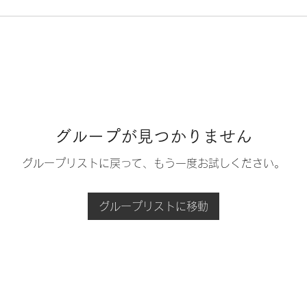
グループが見つかりません
グループリストに戻って、もう一度お試しください。
グループリストに移動