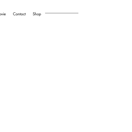
vie
Contact
Shop