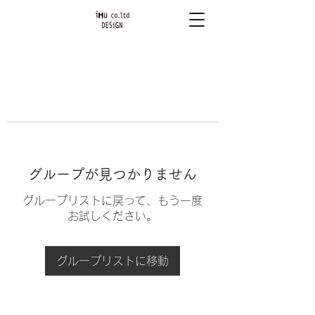
グループが見つかりません
グループリストに戻って、もう一度
お試しください。
グループリストに移動