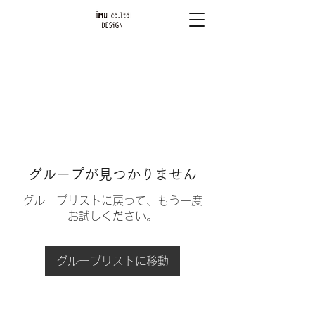
グループが見つかりません
グループリストに戻って、もう一度
お試しください。
グループリストに移動