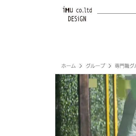
ホーム
グループ
専門職グ