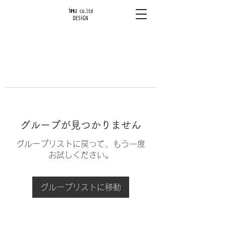
グループが見つかりません
グループリストに戻って、もう一度
お試しください。
グループリストに移動