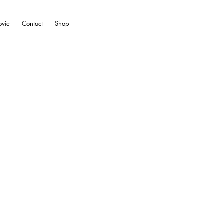
vie
Contact
Shop