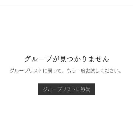
グループが見つかりません
グループリストに戻って、もう一度お試しください。
グループリストに移動