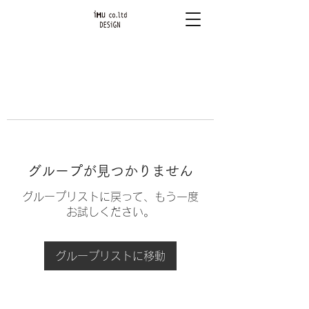
グループが見つかりません
グループリストに戻って、もう一度
お試しください。
グループリストに移動