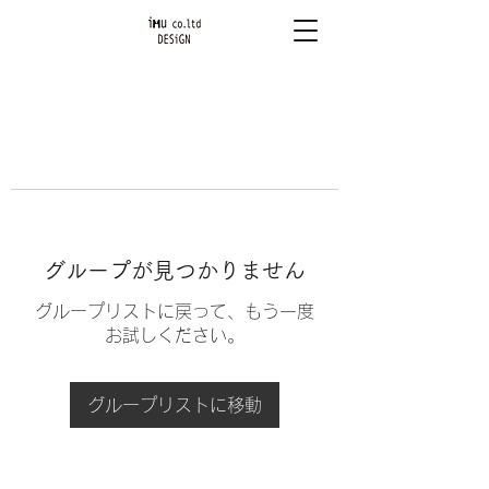
グループが見つかりません
グループリストに戻って、もう一度
お試しください。
グループリストに移動