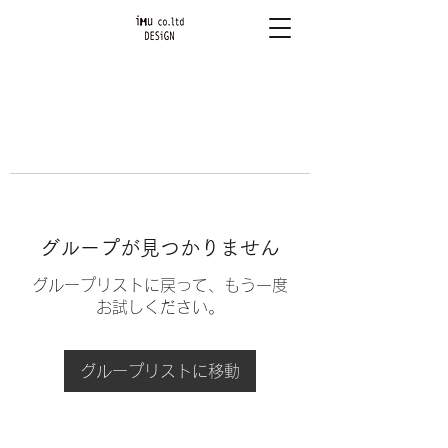
グループが見つかりません
グループリストに戻って、もう一度
お試しください。
グループリストに移動