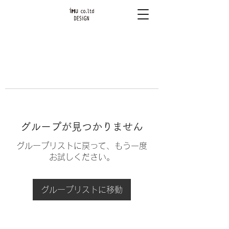
グループが見つかりません
グループリストに戻って、もう一度
お試しください。
グループリストに移動