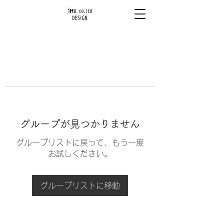
グループが見つかりません
グループリストに戻って、もう一度
お試しください。
グループリストに移動