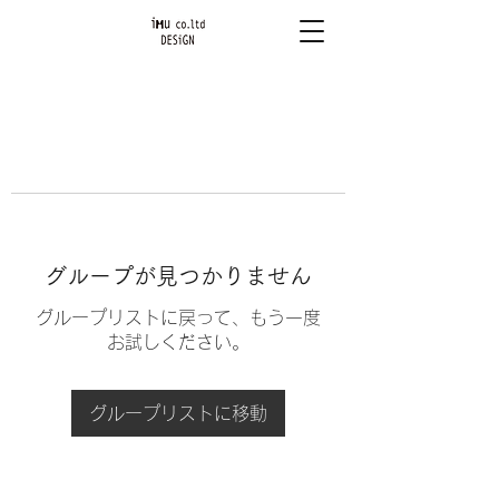
グループが見つかりません
グループリストに戻って、もう一度
お試しください。
グループリストに移動