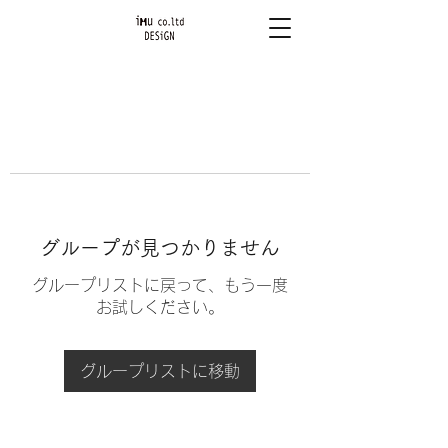
グループが見つかりません
グループリストに戻って、もう一度
お試しください。
グループリストに移動