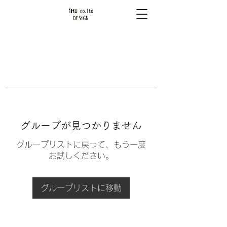
グループが見つかりません
グループリストに戻って、もう一度
お試しください。
グループリストに移動