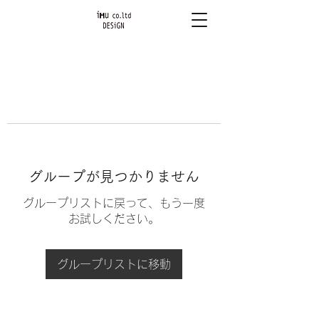
グループが見つかりません
グループリストに戻って、もう一度
お試しください。
グループリストに移動