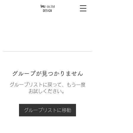
グループが見つかりません
グループリストに戻って、もう一度
お試しください。
グループリストに移動